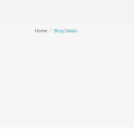
Home
Blog Details