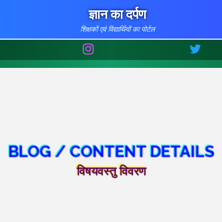
ज्ञान का दर्पण
शिक्षकों एवं विद्यार्थियों का पोर्टल
BLOG / CONTENT DETAILS
विषयवस्तु विवरण