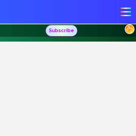
Subscribe