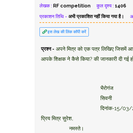
लेखक :
RF competition
कुल दृश्य :
1406
प्रकाशन तिथि -
अभी प्रकाशित नहीं किया गया है।
अ
इस लेख की लिंक कॉपी करें
प्रश्न -
अपने मित्र को एक पत्र लिखिए जिसमें आपने
आपके शिक्षक ने कैसे किया? की जानकारी दी गई 
भैरोगंज
सिवनी
दिनांक-15/03
प्रिय मित्र सुरेश,
नमस्ते।