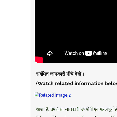
संबंधित जानकारी नीचे देखें।
(Watch related information below)
आशा है, उपरोक्त जानकारी उपयोगी एवं महत्वपूर्ण 