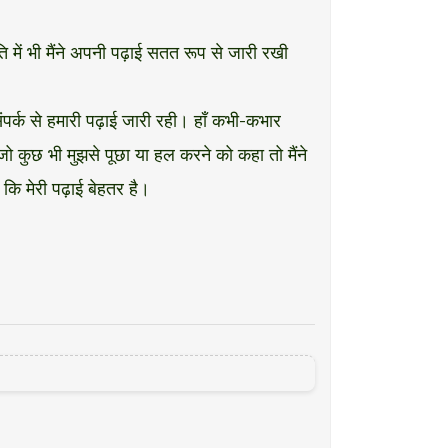
िति में भी मैंने अपनी पढ़ाई सतत रूप से जारी रखी
ंपर्क से हमारी पढ़ाई जारी रही। हाँ कभी-कभार
जो कुछ भी मुझसे पूछा या हल करने को कहा तो मैंने
 कि मेरी पढ़ाई बेहतर है।